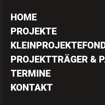
HOME
PROJEKTE
KLEINPROJEKTEFON
PROJEKTTRÄGER & 
TERMINE
KONTAKT