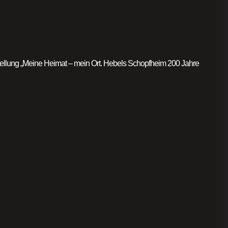
llung „Meine Heimat – mein Ort. Hebels Schopfheim 200 Jahre