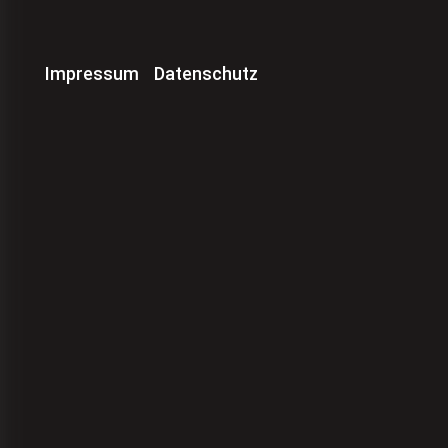
Impressum
Datenschutz