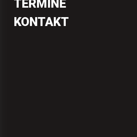
TERMINE
KONTAKT