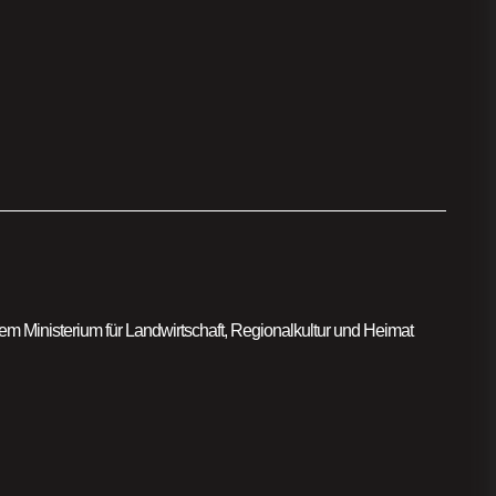
m Ministerium für Landwirtschaft, Regionalkultur und Heimat