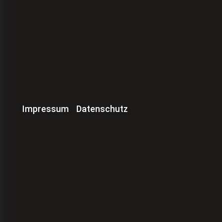
Impressum
Datenschutz