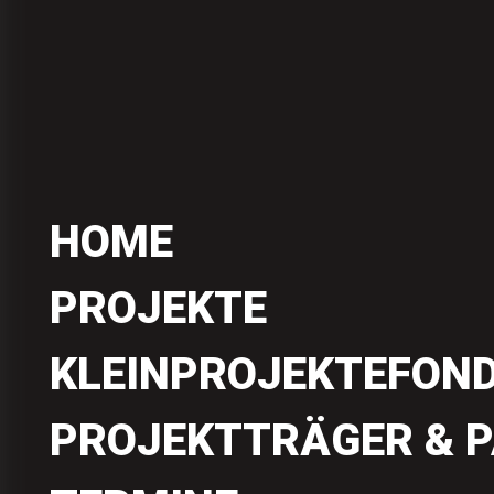
HOME
PROJEKTE
KLEINPROJEKTEFON
PROJEKTTRÄGER & 