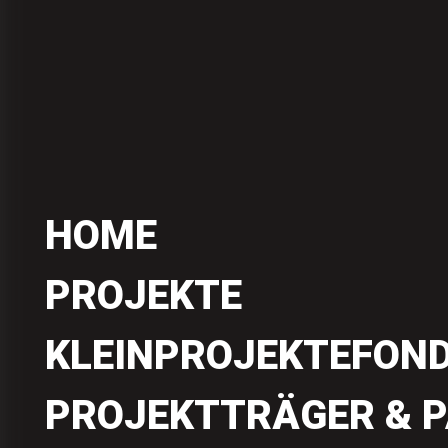
HOME
PROJEKTE
KLEINPROJEKTEFON
PROJEKTTRÄGER & 