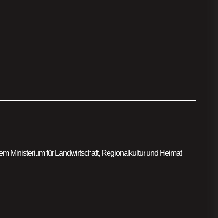
m Ministerium für Landwirtschaft, Regionalkultur und Heimat