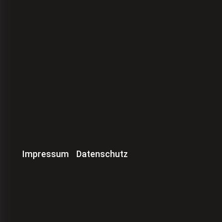
Impressum
Datenschutz