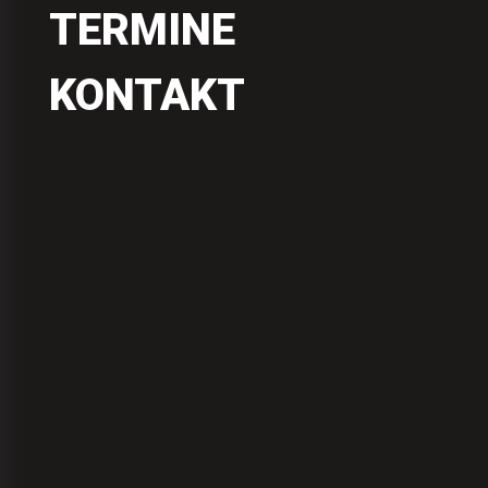
TERMINE
KONTAKT