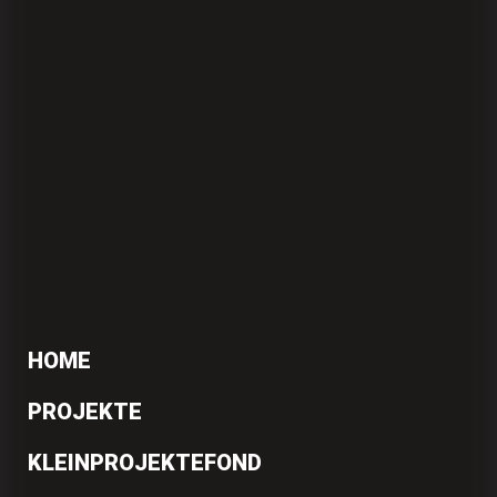
HOME
PROJEKTE
KLEINPROJEKTEFOND