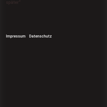
Impressum
Datenschutz