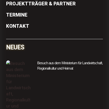
PROJEKTTRÄGER & PARTNER
TERMINE
KONTAKT
NEUES
Besuch aus dem Ministerium für Landwirtschaft,
Regionalkultur und Heimat