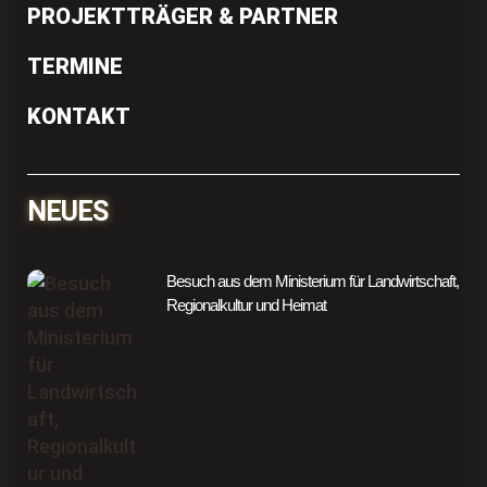
PROJEKTTRÄGER & PARTNER
TERMINE
KONTAKT
NEUES
Besuch aus dem Ministerium für Landwirtschaft,
Regionalkultur und Heimat