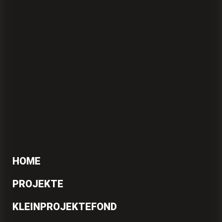
HOME
PROJEKTE
KLEINPROJEKTEFOND