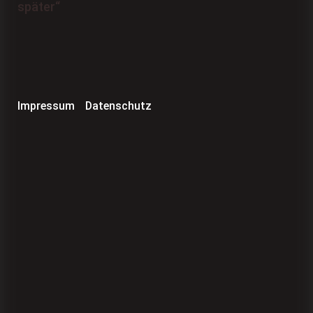
Impressum
Datenschutz