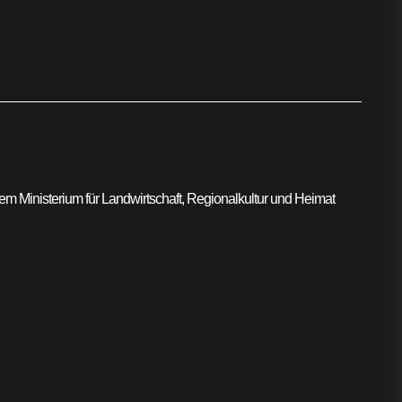
m Ministerium für Landwirtschaft, Regionalkultur und Heimat