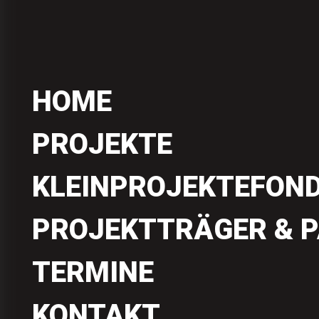
HOME
PROJEKTE
KLEINPROJEKTEFON
PROJEKTTRÄGER & 
TERMINE
KONTAKT