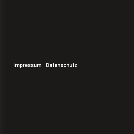
Impressum
Datenschutz