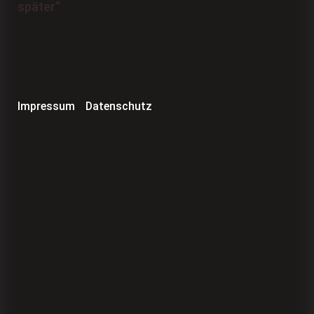
Impressum
Datenschutz