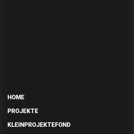
HOME
PROJEKTE
KLEINPROJEKTEFOND