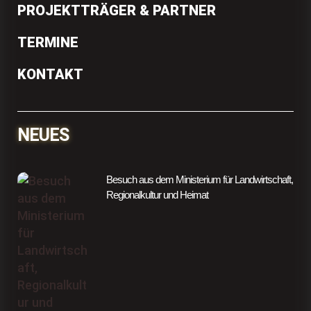
PROJEKTTRÄGER & PARTNER
TERMINE
KONTAKT
NEUES
Besuch aus dem Ministerium für Landwirtschaft,
Regionalkultur und Heimat