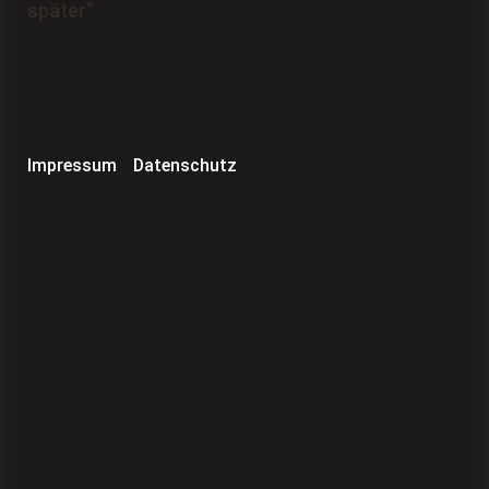
Impressum
Datenschutz