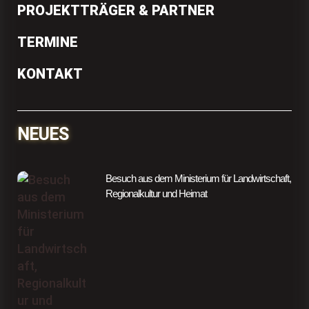
PROJEKTTRÄGER & PARTNER
TERMINE
KONTAKT
NEUES
Besuch aus dem Ministerium für Landwirtschaft,
Regionalkultur und Heimat