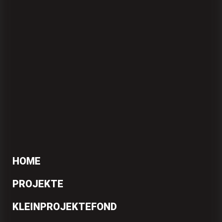
HOME
PROJEKTE
KLEINPROJEKTEFOND