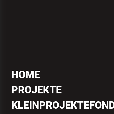
HOME
PROJEKTE
KLEINPROJEKTEFON