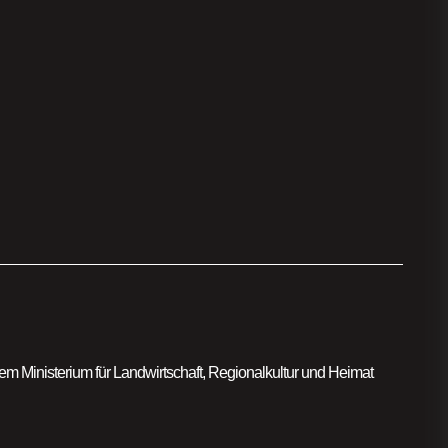
m Ministerium für Landwirtschaft, Regionalkultur und Heimat