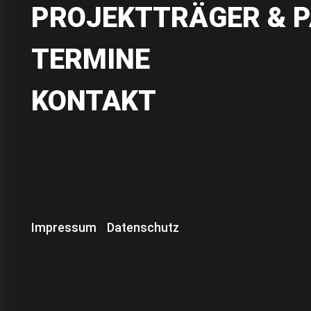
PROJEKTTRÄGER & 
TERMINE
KONTAKT
Impressum
Datenschutz