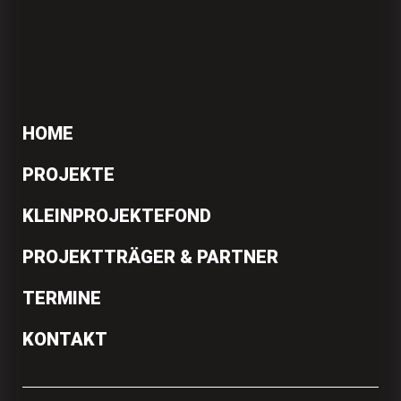
HOME
PROJEKTE
KLEINPROJEKTEFOND
PROJEKTTRÄGER & PARTNER
TERMINE
KONTAKT