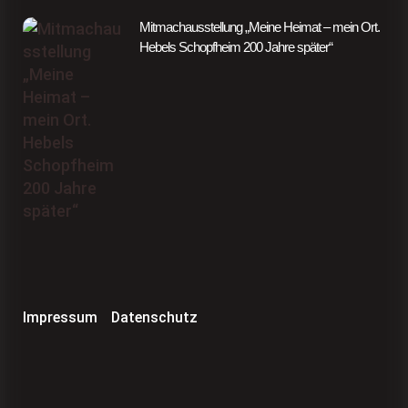
Mitmachausstellung „Meine Heimat – mein Ort.
Hebels Schopfheim 200 Jahre später“
Impressum
Datenschutz