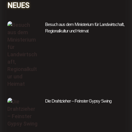
NEUES
Besuch aus dem Ministerium für Landwirtschaft,
Regionalkultur und Heimat
Die Drahtzieher – Feinster Gypsy Swing