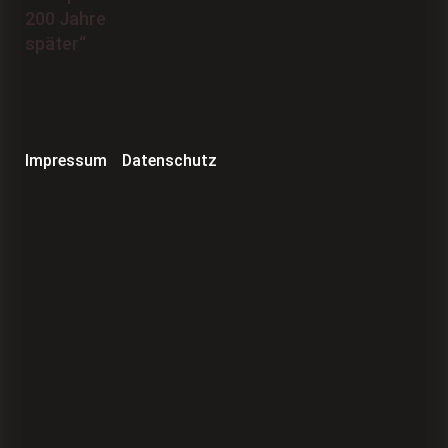
Impressum
Datenschutz