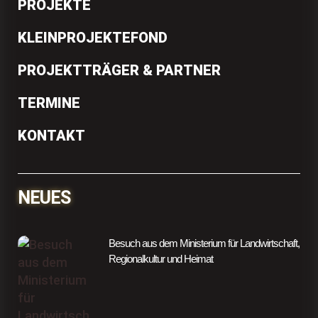
PROJEKTE
KLEINPROJEKTEFOND
PROJEKTTRÄGER & PARTNER
TERMINE
KONTAKT
NEUES
Besuch aus dem Ministerium für Landwirtschaft,
Regionalkultur und Heimat