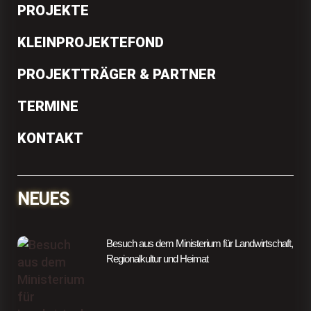
PROJEKTE
KLEINPROJEKTEFOND
PROJEKTTRÄGER & PARTNER
TERMINE
KONTAKT
NEUES
Besuch aus dem Ministerium für Landwirtschaft,
Regionalkultur und Heimat