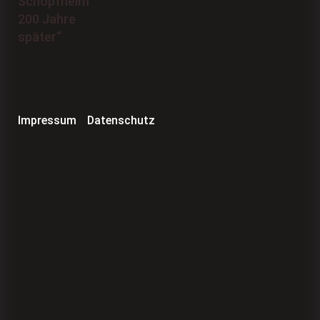
Impressum
Datenschutz