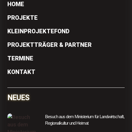
HOME
PROJEKTE
KLEINPROJEKTEFOND
PROJEKTTRÄGER & PARTNER
TERMINE
KONTAKT
NEUES
Besuch aus dem Ministerium für Landwirtschaft,
Regionalkultur und Heimat