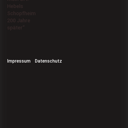
Impressum
Datenschutz