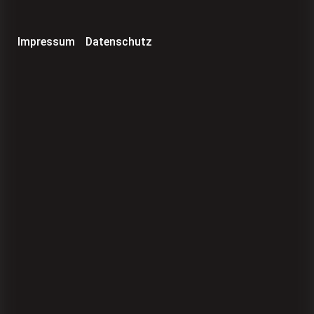
Impressum
Datenschutz