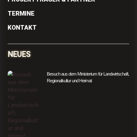
TERMINE
KONTAKT
NEUES
Besuch aus dem Ministerium für Landwirtschaft,
Regionalkultur und Heimat