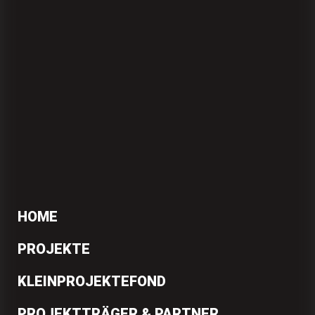
HOME
PROJEKTE
KLEINPROJEKTEFOND
PROJEKTTRÄGER & PARTNER